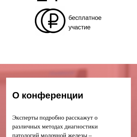
бесплатное
участие
О конференции
Эксперты подробно расскажут о
различных методах диагностики
патологий молочной железы –