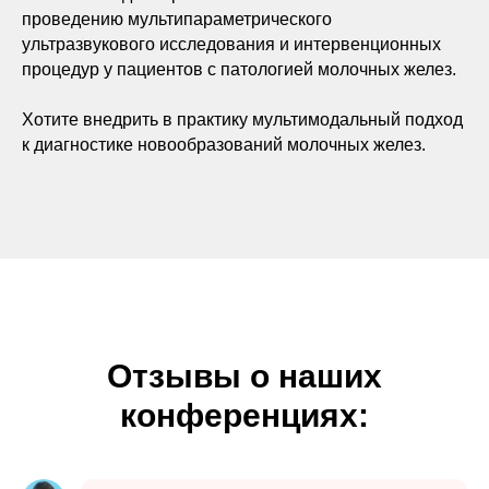
проведению мультипараметрического
ультразвукового исследования и интервенционных
процедур у пациентов с патологией молочных желез.
Хотите внедрить в практику мультимодальный подход
к диагностике новообразований молочных желез.
Отзывы о наших
конференциях: