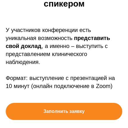
спикером
У участников конференции есть
уникальная возможность
представить
свой доклад
, а именно – выступить с
представлением клинического
наблюдения.
Формат: выступление с презентацией на
10 минут (онлайн подключение в Zoom)
Заполнить заявку