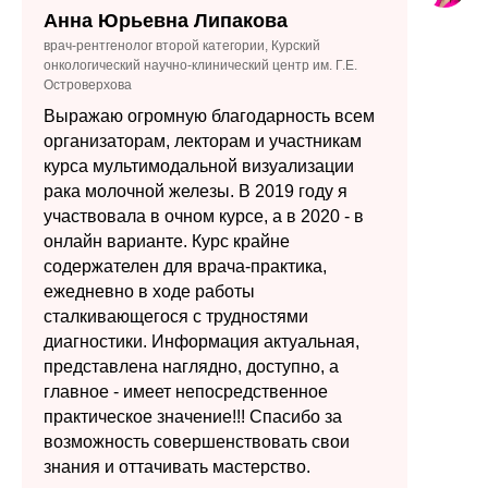
Анна Юрьевна Липакова
врач-рентгенолог второй категории, Курский
онкологический научно-клинический центр им. Г.Е.
Островерхова
Выражаю огромную благодарность всем
организаторам, лекторам и участникам
курса мультимодальной визуализации
рака молочной железы. В 2019 году я
участвовала в очном курсе, а в 2020 - в
онлайн варианте. Курс крайне
содержателен для врача-практика,
ежедневно в ходе работы
сталкивающегося с трудностями
диагностики. Информация актуальная,
представлена наглядно, доступно, а
главное - имеет непосредственное
практическое значение!!! Спасибо за
возможность совершенствовать свои
знания и оттачивать мастерство.