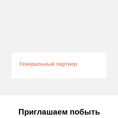
Генеральный партнер
Приглашаем побыть