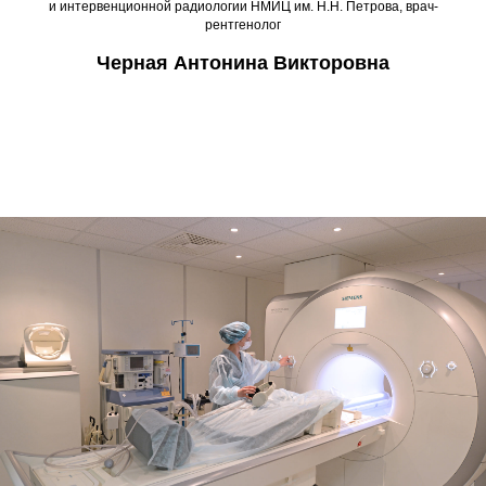
и интервенционной радиологии НМИЦ им. Н.Н. Петрова, врач-
рентгенолог
Черная Антонина Викторовна