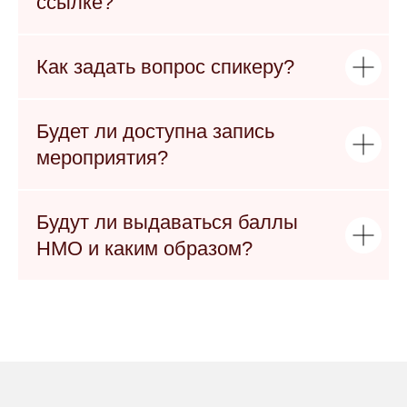
ссылке?
Как задать вопрос спикеру?
Будет ли доступна запись
мероприятия?
Будут ли выдаваться баллы
НМО и каким образом?