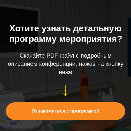
Хотите узнать детальную
программу мероприятия?
Скачайте PDF файл с подробным
описанием конференции, нажав на кнопку
ниже
Ознакомиться с программой