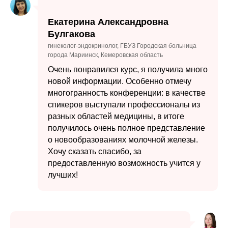
Екатерина Александровна
Булгакова
гинеколог-эндокринолог, ГБУЗ Городская больница
города Мариинск, Кемеровская область
Очень понравился курс, я получила много
новой информации. Особенно отмечу
многогранность конференции: в качестве
спикеров выступали профессионалы из
разных областей медицины, в итоге
получилось очень полное представление
о новообразованиях молочной железы.
Хочу сказать спасибо, за
предоставленную возможность учится у
лучших!