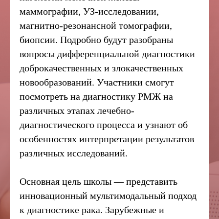
маммографии, УЗ-исследовании,
магнитно-резонансной томографии,
биопсии. Подробно будут разобраны
вопросы дифференциальной диагностики
доброкачественных и злокачественных
новообразований. Участники смогут
посмотреть на диагностику РМЖ на
различных этапах лечебно-
диагностического процесса и узнают об
особенностях интерпретации результатов
различных исследований.
Основная цель школы — представить
инновационный мультимодальный подход
к диагностике рака. Зарубежные и