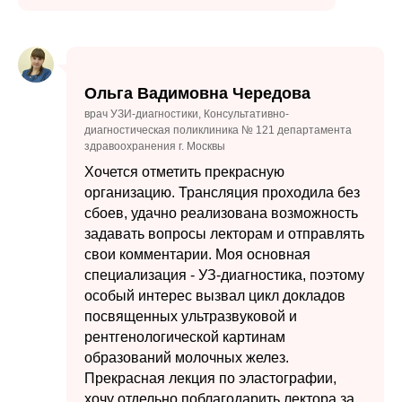
Ольга Вадимовна Чередова
врач УЗИ-диагностики, Консультативно-
диагностическая поликлиника № 121 департамента
здравоохранения г. Москвы
Хочется отметить прекрасную
организацию. Трансляция проходила без
сбоев, удачно реализована возможность
задавать вопросы лекторам и отправлять
свои комментарии. Моя основная
специализация - УЗ-диагностика, поэтому
особый интерес вызвал цикл докладов
посвященных ультразвуковой и
рентгенологической картинам
образований молочных желез.
Прекрасная лекция по эластографии,
хочу отдельно поблагодарить лектора за