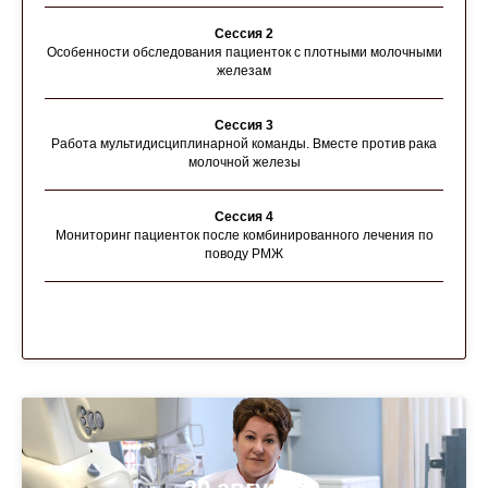
Сессия 2
Особенности обследования пациенток с плотными молочными
железам
Сессия 3
Работа мультидисциплинарной команды. Вместе против рака
молочной железы
Сессия 4
Мониторинг пациенток после комбинированного лечения по
поводу РМЖ