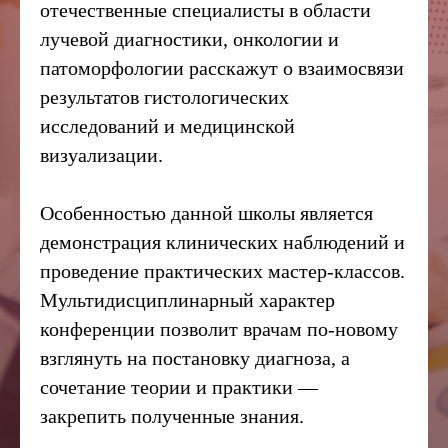
отечественные специалисты в области
лучевой диагностики, онкологии и
патоморфологии расскажут о взаимосвязи
результатов гистологических
исследований и медицинской
визуализации.
Особенностью данной школы является
демонстрация клинических наблюдений и
проведение практических мастер-классов.
Мультидисциплинарный характер
конференции позволит врачам по-новому
взглянуть на постановку диагноза, а
сочетание теории и практики —
закрепить полученные знания.