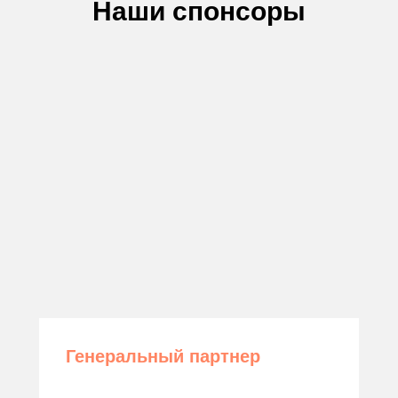
Наши спонсоры
Генеральный партнер