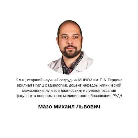
К.м.н., старший научный сотрудник МНИОИ им. П.А. Герцена
(филиал НМИЦ радиологии), доцент кафедры клинической
маммологии, лучевой диагностики и лучевой терапии
факультета непрерывного медицинского образования РУДН
Мазо Михаил Львович