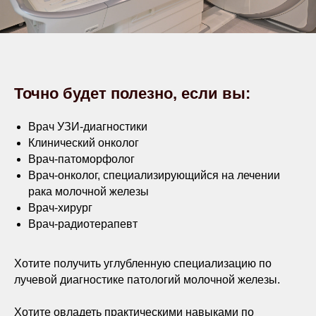
Точно будет полезно, если вы:
Врач УЗИ-диагностики
Клинический онколог
Врач-патоморфолог
Врач-онколог, специализирующийся на лечении
рака молочной железы
Врач-хирург
Врач-радиотерапевт
Хотите получить углубленную специализацию по
лучевой диагностике патологий молочной железы.
Хотите овладеть практическими навыками по