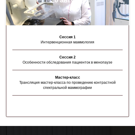
20 августа
Сессия 1
Интервенционная маммология
Сессия 2
Особенности обследования пациенток в менопаузе
Мастер-класс
Трансляция мастер-класса по проведению контрастной
спектральной маммографии