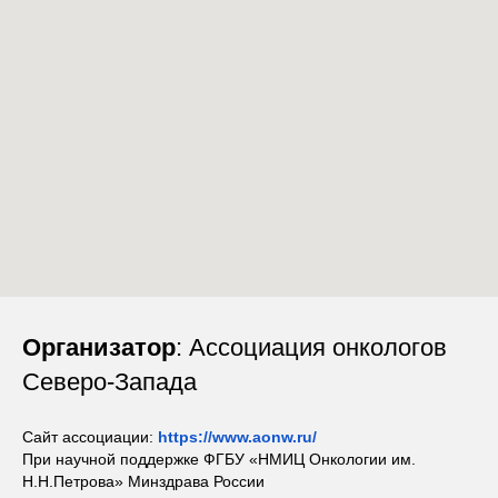
Организатор
: Ассоциация онкологов
Северо-Запада
Сайт ассоциации:
https://www.aonw.ru/
При научной поддержке ФГБУ «НМИЦ Онкологии им.
Н.Н.Петрова» Минздрава России