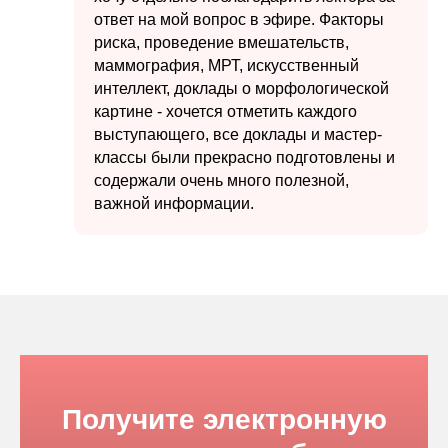
ответ на мой вопрос в эфире. Факторы
риска, проведение вмешательств,
маммография, МРТ, искусственный
интеллект, доклады о морфологической
картине - хочется отметить каждого
выступающего, все доклады и мастер-
классы были прекрасно подготовлены и
содержали очень много полезной,
важной информации.
Получите электронную