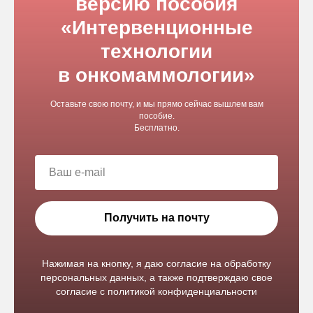
версию пособия
«Интервенционные
технологии
в онкомаммологии»
Оставьте свою почту, и мы прямо сейчас вышлем вам
пособие.
Бесплатно.
Получить на почту
Нажимая на кнопку, я даю согласие на обработку
персональных данных, а также подтверждаю свое
согласие с политикой конфиденциальности