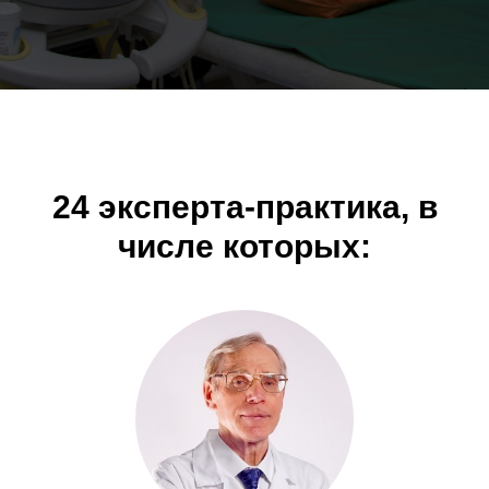
24 эксперта-практика, в
числе которых: