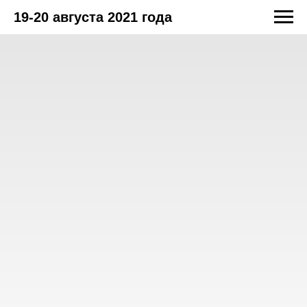
19-20 августа 2021 года