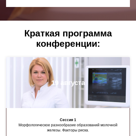
Краткая программа
конференции:
19 августа
Сессия 1
Морфологическое разнообразие образований молочной
железы. Факторы риска.