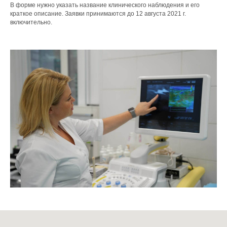
В форме нужно указать название клинического наблюдения и его
краткое описание. Заявки принимаются до 12 августа 2021 г.
включительно.