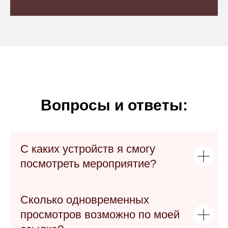
Вопросы и ответы:
С каких устройств я смогу
посмотреть мероприятие?
Сколько одновременных
просмотров возможно по моей